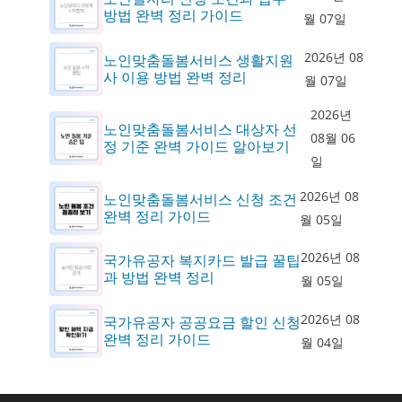
방법 완벽 정리 가이드
월 07일
2026년 08
노인맞춤돌봄서비스 생활지원
사 이용 방법 완벽 정리
월 07일
2026년
노인맞춤돌봄서비스 대상자 선
08월 06
정 기준 완벽 가이드 알아보기
일
2026년 08
노인맞춤돌봄서비스 신청 조건
완벽 정리 가이드
월 05일
2026년 08
국가유공자 복지카드 발급 꿀팁
과 방법 완벽 정리
월 05일
2026년 08
국가유공자 공공요금 할인 신청
완벽 정리 가이드
월 04일