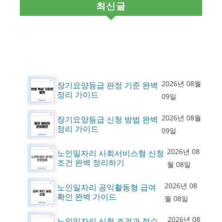
최신글
2026년 08월
장기요양등급 판정 기준 완벽
정리 가이드
09일
2026년 08월
장기요양등급 신청 방법 완벽
정리 가이드
09일
2026년 08
노인일자리 사회서비스형 신청
조건 완벽 정리하기
월 08일
2026년 08
노인일자리 공익활동형 급여
확인 완벽 가이드
월 08일
2026년 08
노인일자리 신청 조건과 접수