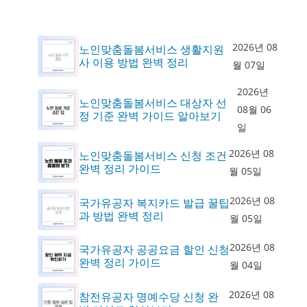
2026년 08
노인맞춤돌봄서비스 생활지원
사 이용 방법 완벽 정리
월 07일
2026년
노인맞춤돌봄서비스 대상자 선
08월 06
정 기준 완벽 가이드 알아보기
일
2026년 08
노인맞춤돌봄서비스 신청 조건
완벽 정리 가이드
월 05일
2026년 08
국가유공자 복지카드 발급 꿀팁
과 방법 완벽 정리
월 05일
2026년 08
국가유공자 공공요금 할인 신청
완벽 정리 가이드
월 04일
2026년 08
참전유공자 명예수당 신청 완