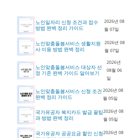
2026년 08
노인일자리 신청 조건과 접수
방법 완벽 정리 가이드
월 07일
2026년 08
노인맞춤돌봄서비스 생활지원
사 이용 방법 완벽 정리
월 07일
2026년
노인맞춤돌봄서비스 대상자 선
08월 06
정 기준 완벽 가이드 알아보기
일
2026년 08
노인맞춤돌봄서비스 신청 조건
완벽 정리 가이드
월 05일
2026년 08
국가유공자 복지카드 발급 꿀팁
과 방법 완벽 정리
월 05일
2026년 08
국가유공자 공공요금 할인 신청