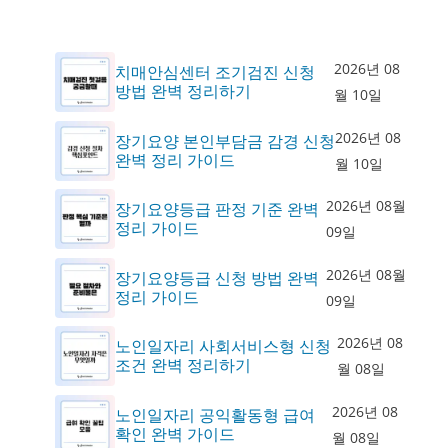
2026년 08
치매안심센터 조기검진 신청
방법 완벽 정리하기
월 10일
2026년 08
장기요양 본인부담금 감경 신청
완벽 정리 가이드
월 10일
2026년 08월
장기요양등급 판정 기준 완벽
정리 가이드
09일
2026년 08월
장기요양등급 신청 방법 완벽
정리 가이드
09일
2026년 08
노인일자리 사회서비스형 신청
조건 완벽 정리하기
월 08일
2026년 08
노인일자리 공익활동형 급여
확인 완벽 가이드
월 08일