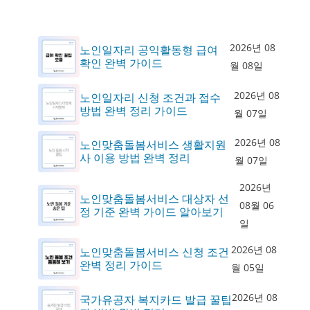
2026년 08
노인일자리 공익활동형 급여
확인 완벽 가이드
월 08일
2026년 08
노인일자리 신청 조건과 접수
방법 완벽 정리 가이드
월 07일
2026년 08
노인맞춤돌봄서비스 생활지원
사 이용 방법 완벽 정리
월 07일
2026년
노인맞춤돌봄서비스 대상자 선
08월 06
정 기준 완벽 가이드 알아보기
일
2026년 08
노인맞춤돌봄서비스 신청 조건
완벽 정리 가이드
월 05일
2026년 08
국가유공자 복지카드 발급 꿀팁