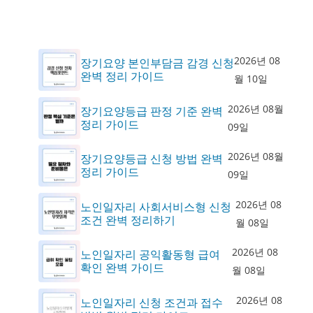
2026년 08
장기요양 본인부담금 감경 신청
완벽 정리 가이드
월 10일
2026년 08월
장기요양등급 판정 기준 완벽
정리 가이드
09일
2026년 08월
장기요양등급 신청 방법 완벽
정리 가이드
09일
2026년 08
노인일자리 사회서비스형 신청
조건 완벽 정리하기
월 08일
2026년 08
노인일자리 공익활동형 급여
확인 완벽 가이드
월 08일
2026년 08
노인일자리 신청 조건과 접수