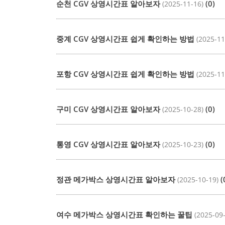
순천 CGV 상영시간표 알아보자
(0)
(2025-11-16)
중계 CGV 상영시간표 쉽게 확인하는 방법
(2025-11
포항 CGV 상영시간표 쉽게 확인하는 방법
(2025-11
구미 CGV 상영시간표 알아보자
(0)
(2025-10-28)
통영 CGV 상영시간표 알아보자
(0)
(2025-10-23)
정관 메가박스 상영시간표 알아보자
(
(2025-10-19)
여수 메가박스 상영시간표 확인하는 꿀팁
(2025-09