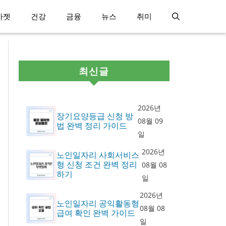
가젯
건강
금융
뉴스
취미
최신글
2026년
장기요양등급 신청 방
08월 09
법 완벽 정리 가이드
일
2026년
노인일자리 사회서비스
형 신청 조건 완벽 정리
08월 08
하기
일
2026년
노인일자리 공익활동형
08월 08
급여 확인 완벽 가이드
일