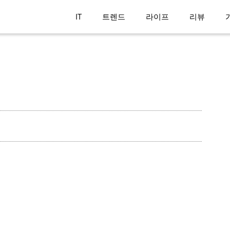
IT
트렌드
라이프
리뷰