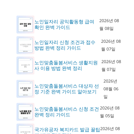
2026년 08
노인일자리 공익활동형 급여
확인 완벽 가이드
월 08일
2026년 08
노인일자리 신청 조건과 접수
방법 완벽 정리 가이드
월 07일
2026년 08
노인맞춤돌봄서비스 생활지원
사 이용 방법 완벽 정리
월 07일
2026년
노인맞춤돌봄서비스 대상자 선
08월 06
정 기준 완벽 가이드 알아보기
일
2026년 08
노인맞춤돌봄서비스 신청 조건
완벽 정리 가이드
월 05일
2026년 08
국가유공자 복지카드 발급 꿀팁