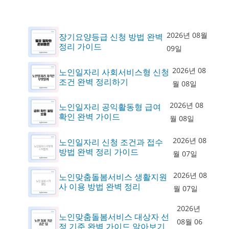
2026년 08월
장기요양등급 신청 방법 완벽
정리 가이드
09일
2026년 08
노인일자리 사회서비스형 신청
조건 완벽 정리하기
월 08일
2026년 08
노인일자리 공익활동형 급여
확인 완벽 가이드
월 08일
2026년 08
노인일자리 신청 조건과 접수
방법 완벽 정리 가이드
월 07일
2026년 08
노인맞춤돌봄서비스 생활지원
사 이용 방법 완벽 정리
월 07일
2026년
노인맞춤돌봄서비스 대상자 선
08월 06
정 기준 완벽 가이드 알아보기