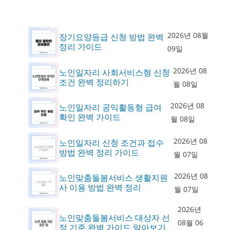
2026년 08월
장기요양등급 신청 방법 완벽
정리 가이드
09일
2026년 08
노인일자리 사회서비스형 신청
조건 완벽 정리하기
월 08일
2026년 08
노인일자리 공익활동형 급여
확인 완벽 가이드
월 08일
2026년 08
노인일자리 신청 조건과 접수
방법 완벽 정리 가이드
월 07일
2026년 08
노인맞춤돌봄서비스 생활지원
사 이용 방법 완벽 정리
월 07일
2026년
노인맞춤돌봄서비스 대상자 선
08월 06
정 기준 완벽 가이드 알아보기