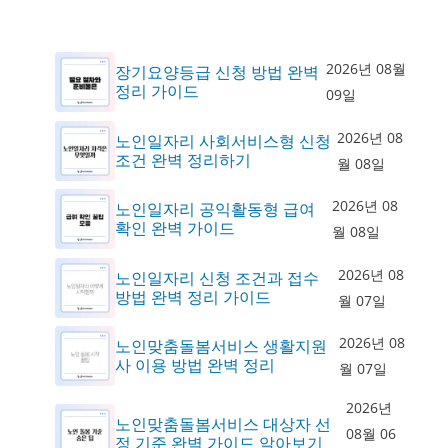
2026년 08월
장기요양등급 신청 방법 완벽
정리 가이드
09일
2026년 08
노인일자리 사회서비스형 신청
조건 완벽 정리하기
월 08일
2026년 08
노인일자리 공익활동형 급여
확인 완벽 가이드
월 08일
2026년 08
노인일자리 신청 조건과 접수
방법 완벽 정리 가이드
월 07일
2026년 08
노인맞춤돌봄서비스 생활지원
사 이용 방법 완벽 정리
월 07일
2026년
노인맞춤돌봄서비스 대상자 선
08월 06
정 기준 완벽 가이드 알아보기