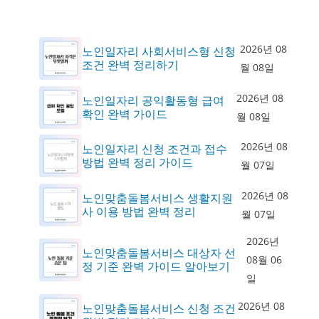
2026년 08
노인일자리 사회서비스형 신청
조건 완벽 정리하기
월 08일
2026년 08
노인일자리 공익활동형 급여
확인 완벽 가이드
월 08일
2026년 08
노인일자리 신청 조건과 접수
방법 완벽 정리 가이드
월 07일
2026년 08
노인맞춤돌봄서비스 생활지원
사 이용 방법 완벽 정리
월 07일
2026년
노인맞춤돌봄서비스 대상자 선
08월 06
정 기준 완벽 가이드 알아보기
일
2026년 08
노인맞춤돌봄서비스 신청 조건