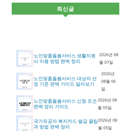
최신글
2026년 08
노인맞춤돌봄서비스 생활지원
사 이용 방법 완벽 정리
월 07일
2026년
노인맞춤돌봄서비스 대상자 선
08월 06
정 기준 완벽 가이드 알아보기
일
2026년 08
노인맞춤돌봄서비스 신청 조건
완벽 정리 가이드
월 05일
2026년 08
국가유공자 복지카드 발급 꿀팁
과 방법 완벽 정리
월 05일