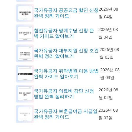
2026년 08
국가유공자 공공요금 할인 신청
완벽 정리 가이드
월 04일
2026년 08
참전유공자 명예수당 신청 완
벽 가이드 알아보기
월 04일
2026년 08
국가유공자 대부지원 신청 조건
완벽 정리 알아보기
월 03일
2026년 08
국가유공자 위탁병원 이용 방법
완벽 가이드 알아보기
월 03일
2026년 08
국가유공자 의료비 감면 신청
방법 완벽 정리하기
월 02일
2026년 08
국가유공자 보훈급여금 지급일
완벽 정리 가이드
월 02일