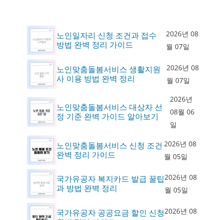
2026년 08
노인일자리 신청 조건과 접수
방법 완벽 정리 가이드
월 07일
2026년 08
노인맞춤돌봄서비스 생활지원
사 이용 방법 완벽 정리
월 07일
2026년
노인맞춤돌봄서비스 대상자 선
08월 06
정 기준 완벽 가이드 알아보기
일
2026년 08
노인맞춤돌봄서비스 신청 조건
완벽 정리 가이드
월 05일
2026년 08
국가유공자 복지카드 발급 꿀팁
과 방법 완벽 정리
월 05일
2026년 08
국가유공자 공공요금 할인 신청