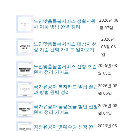
2026년 08
노인맞춤돌봄서비스 생활지원
사 이용 방법 완벽 정리
월 07일
2026년
노인맞춤돌봄서비스 대상자 선
08월 06
정 기준 완벽 가이드 알아보기
일
2026년 08
노인맞춤돌봄서비스 신청 조건
완벽 정리 가이드
월 05일
2026년 08
국가유공자 복지카드 발급 꿀팁
과 방법 완벽 정리
월 05일
2026년 08
국가유공자 공공요금 할인 신청
완벽 정리 가이드
월 04일
2026년 08
참전유공자 명예수당 신청 완