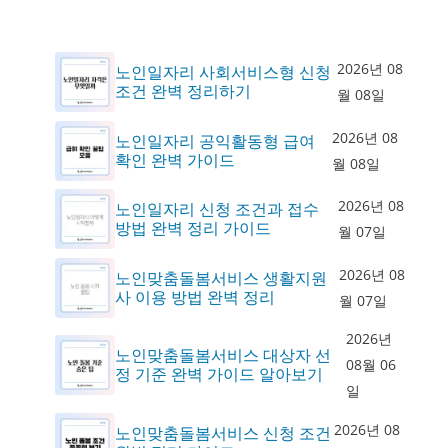
2026년 08
노인일자리 사회서비스형 신청
조건 완벽 정리하기
월 08일
2026년 08
노인일자리 공익활동형 급여
확인 완벽 가이드
월 08일
2026년 08
노인일자리 신청 조건과 접수
방법 완벽 정리 가이드
월 07일
2026년 08
노인맞춤돌봄서비스 생활지원
사 이용 방법 완벽 정리
월 07일
2026년
노인맞춤돌봄서비스 대상자 선
08월 06
정 기준 완벽 가이드 알아보기
일
2026년 08
노인맞춤돌봄서비스 신청 조건