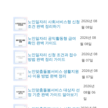
2026년 08
노인일자리 사회서비스형 신청
조건 완벽 정리하기
월 08일
2026년 08
노인일자리 공익활동형 급여
확인 완벽 가이드
월 08일
2026년 08
노인일자리 신청 조건과 접수
방법 완벽 정리 가이드
월 07일
2026년 08
노인맞춤돌봄서비스 생활지원
사 이용 방법 완벽 정리
월 07일
2026년
노인맞춤돌봄서비스 대상자 선
08월 06
정 기준 완벽 가이드 알아보기
일
2026년 08