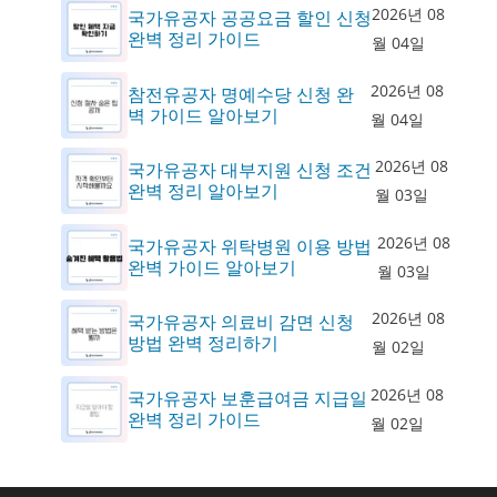
2026년 08
국가유공자 공공요금 할인 신청
완벽 정리 가이드
월 04일
2026년 08
참전유공자 명예수당 신청 완
벽 가이드 알아보기
월 04일
2026년 08
국가유공자 대부지원 신청 조건
완벽 정리 알아보기
월 03일
2026년 08
국가유공자 위탁병원 이용 방법
완벽 가이드 알아보기
월 03일
2026년 08
국가유공자 의료비 감면 신청
방법 완벽 정리하기
월 02일
2026년 08
국가유공자 보훈급여금 지급일
완벽 정리 가이드
월 02일