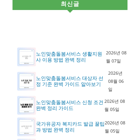
최신글
2026년 08
노인맞춤돌봄서비스 생활지원
사 이용 방법 완벽 정리
월 07일
2026년
노인맞춤돌봄서비스 대상자 선
08월 06
정 기준 완벽 가이드 알아보기
일
2026년 08
노인맞춤돌봄서비스 신청 조건
완벽 정리 가이드
월 05일
2026년 08
국가유공자 복지카드 발급 꿀팁
과 방법 완벽 정리
월 05일