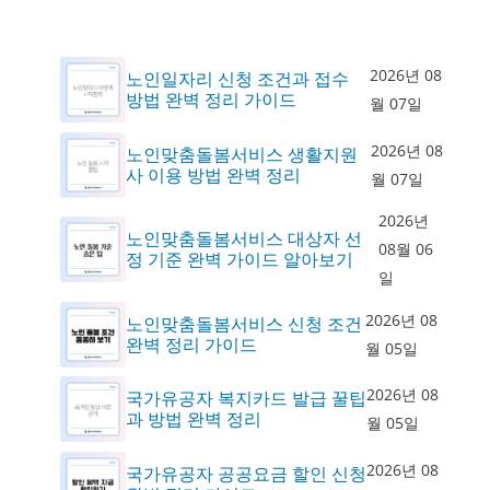
2026년 08
노인일자리 신청 조건과 접수
방법 완벽 정리 가이드
월 07일
2026년 08
노인맞춤돌봄서비스 생활지원
사 이용 방법 완벽 정리
월 07일
2026년
노인맞춤돌봄서비스 대상자 선
08월 06
정 기준 완벽 가이드 알아보기
일
2026년 08
노인맞춤돌봄서비스 신청 조건
완벽 정리 가이드
월 05일
2026년 08
국가유공자 복지카드 발급 꿀팁
과 방법 완벽 정리
월 05일
2026년 08
국가유공자 공공요금 할인 신청