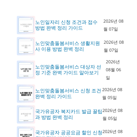
2026년 08
노인일자리 신청 조건과 접수
방법 완벽 정리 가이드
월 07일
2026년 08
노인맞춤돌봄서비스 생활지원
사 이용 방법 완벽 정리
월 07일
2026년
노인맞춤돌봄서비스 대상자 선
08월 06
정 기준 완벽 가이드 알아보기
일
2026년 08
노인맞춤돌봄서비스 신청 조건
완벽 정리 가이드
월 05일
2026년 08
국가유공자 복지카드 발급 꿀팁
과 방법 완벽 정리
월 05일
2026년 08
국가유공자 공공요금 할인 신청