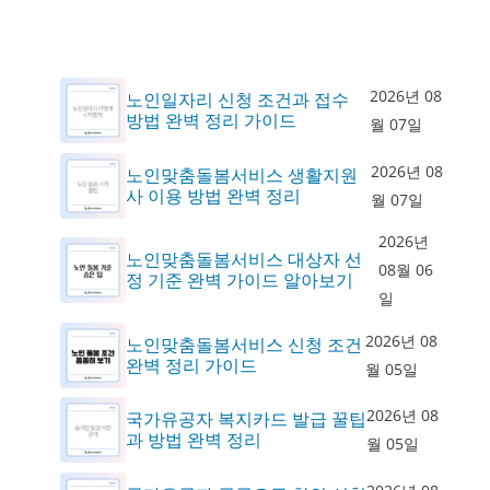
2026년 08
노인일자리 신청 조건과 접수
방법 완벽 정리 가이드
월 07일
2026년 08
노인맞춤돌봄서비스 생활지원
사 이용 방법 완벽 정리
월 07일
2026년
노인맞춤돌봄서비스 대상자 선
08월 06
정 기준 완벽 가이드 알아보기
일
2026년 08
노인맞춤돌봄서비스 신청 조건
완벽 정리 가이드
월 05일
2026년 08
국가유공자 복지카드 발급 꿀팁
과 방법 완벽 정리
월 05일