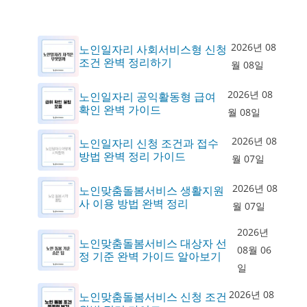
2026년 08
노인일자리 사회서비스형 신청
조건 완벽 정리하기
월 08일
2026년 08
노인일자리 공익활동형 급여
확인 완벽 가이드
월 08일
2026년 08
노인일자리 신청 조건과 접수
방법 완벽 정리 가이드
월 07일
2026년 08
노인맞춤돌봄서비스 생활지원
사 이용 방법 완벽 정리
월 07일
2026년
노인맞춤돌봄서비스 대상자 선
08월 06
정 기준 완벽 가이드 알아보기
일
2026년 08
노인맞춤돌봄서비스 신청 조건