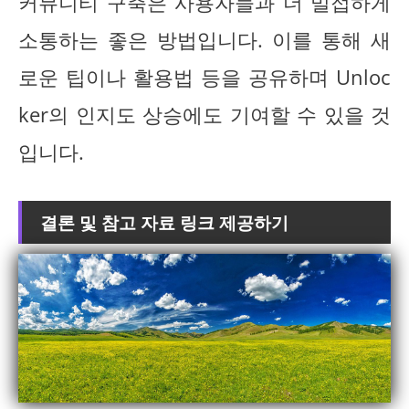
커뮤니티 구축은 사용자들과 더 밀접하게
소통하는 좋은 방법입니다. 이를 통해 새
로운 팁이나 활용법 등을 공유하며 Unloc
ker의 인지도 상승에도 기여할 수 있을 것
입니다.
결론 및 참고 자료 링크 제공하기