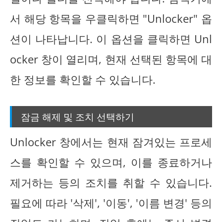
서 해당 항목을 우클릭하면 "Unlocker" 옵
션이 나타납니다. 이 옵션을 클릭하면 Unl
ocker 창이 열리며, 현재 선택된 항목에 대
한 정보를 확인할 수 있습니다.
잠금 해제 및 조치 선택하기
Unlocker 창에서는 현재 잠겨있는 프로세
스를 확인할 수 있으며, 이를 종료하거나
제거하는 등의 조치를 취할 수 있습니다.
필요에 따라 '삭제', '이동', '이름 변경' 등의