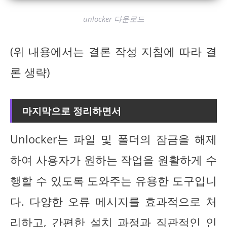
unlocker 다운로드
(위 내용에서는 결론 작성 지침에 따라 결
론 생략)
마지막으로 정리하면서
Unlocker는 파일 및 폴더의 잠금을 해제
하여 사용자가 원하는 작업을 원활하게 수
행할 수 있도록 도와주는 유용한 도구입니
다. 다양한 오류 메시지를 효과적으로 처
리하고, 간편한 설치 과정과 직관적인 인