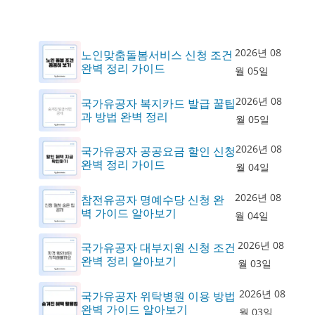
2026년 08
노인맞춤돌봄서비스 신청 조건
완벽 정리 가이드
월 05일
2026년 08
국가유공자 복지카드 발급 꿀팁
과 방법 완벽 정리
월 05일
2026년 08
국가유공자 공공요금 할인 신청
완벽 정리 가이드
월 04일
2026년 08
참전유공자 명예수당 신청 완
벽 가이드 알아보기
월 04일
2026년 08
국가유공자 대부지원 신청 조건
완벽 정리 알아보기
월 03일
2026년 08
국가유공자 위탁병원 이용 방법
완벽 가이드 알아보기
월 03일