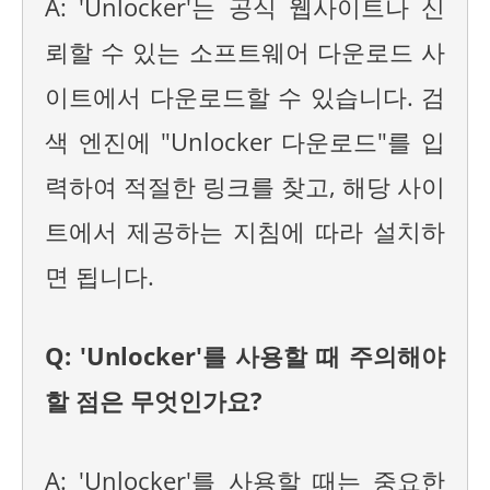
A: 'Unlocker'는 공식 웹사이트나 신
뢰할 수 있는 소프트웨어 다운로드 사
이트에서 다운로드할 수 있습니다. 검
색 엔진에 "Unlocker 다운로드"를 입
력하여 적절한 링크를 찾고, 해당 사이
트에서 제공하는 지침에 따라 설치하
면 됩니다.
Q: 'Unlocker'를 사용할 때 주의해야
할 점은 무엇인가요?
A: 'Unlocker'를 사용할 때는 중요한