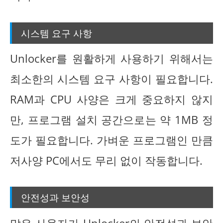
시스템 요구 사항
Unlocker를 원활하게 사용하기 위해서는
최소한의 시스템 요구 사항이 필요합니다.
RAM과 CPU 사양은 크게 중요하지 않지
만, 프로그램 설치 공간으로는 약 1MB 정
도가 필요합니다. 가벼운 프로그램인 만큼
저사양 PC에서도 무리 없이 작동합니다.
안전성과 보안성