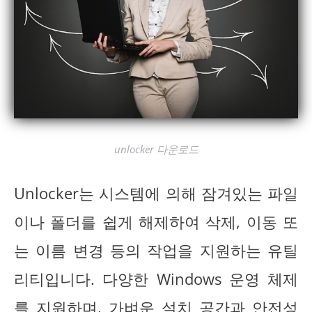
unlocker 다운로드
Unlocker는 시스템에 의해 잠겨있는 파일
이나 폴더를 쉽게 해제하여 삭제, 이동 또
는 이름 변경 등의 작업을 지원하는 유틸
리티입니다. 다양한 Windows 운영 체제
를 지원하며, 가벼운 설치 공간과 안전성