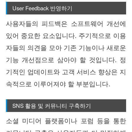
User Feedback 반영하기
사용자들의 피드백은 소프트웨어 개선에
있어 중요한 요소입니다. 주기적으로 이용
자들의 의견을 모아 기존 기능이나 새로운
기능 개선점으로 삼아야 할 것입니다. 정
기적인 업데이트와 고객 서비스 향상은 지
속적으로 이루어져야 할 부분입니다.
SNS 활용 및 커뮤니티 구축하기
소셜 미디어 플랫폼이나 포럼 등을 통한