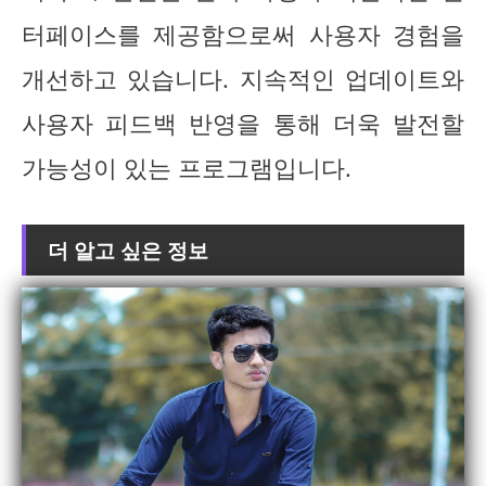
터페이스를 제공함으로써 사용자 경험을
개선하고 있습니다. 지속적인 업데이트와
사용자 피드백 반영을 통해 더욱 발전할
가능성이 있는 프로그램입니다.
더 알고 싶은 정보