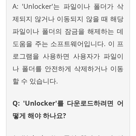
A: 'Unlocker'는 파일이나 폴더가 삭
제되지 않거나 이동되지 않을 때 해당
파일이나 폴더의 잠금을 해제하는 데
도움을 주는 소프트웨어입니다. 이 프
로그램을 사용하면 사용자가 파일이
나 폴더를 안전하게 삭제하거나 이동
할 수 있습니다.
Q: 'Unlocker'를 다운로드하려면 어
떻게 해야 하나요?