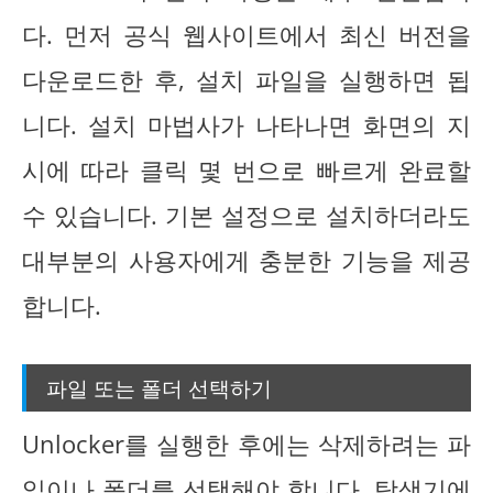
다. 먼저 공식 웹사이트에서 최신 버전을
다운로드한 후, 설치 파일을 실행하면 됩
니다. 설치 마법사가 나타나면 화면의 지
시에 따라 클릭 몇 번으로 빠르게 완료할
수 있습니다. 기본 설정으로 설치하더라도
대부분의 사용자에게 충분한 기능을 제공
합니다.
파일 또는 폴더 선택하기
Unlocker를 실행한 후에는 삭제하려는 파
일이나 폴더를 선택해야 합니다. 탐색기에