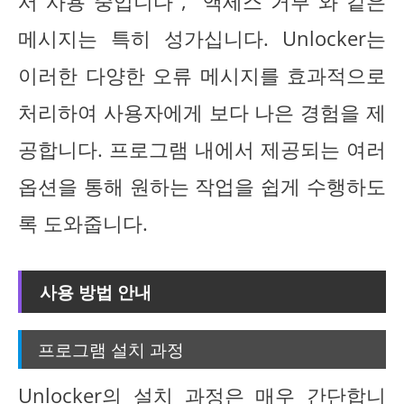
서 사용 중입니다", "액세스 거부"와 같은
메시지는 특히 성가십니다. Unlocker는
이러한 다양한 오류 메시지를 효과적으로
처리하여 사용자에게 보다 나은 경험을 제
공합니다. 프로그램 내에서 제공되는 여러
옵션을 통해 원하는 작업을 쉽게 수행하도
록 도와줍니다.
사용 방법 안내
프로그램 설치 과정
Unlocker의 설치 과정은 매우 간단합니