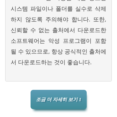
시스템 파일이나 폴더를 실수로 삭제
하지 않도록 주의해야 합니다. 또한,
신뢰할 수 없는 출처에서 다운로드한
소프트웨어는 악성 프로그램이 포함
될 수 있으므로, 항상 공식적인 출처에
서 다운로드하는 것이 좋습니다.
조금 더 자세히 보기 1