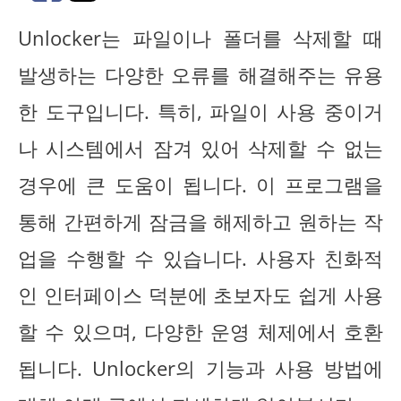
Unlocker는 파일이나 폴더를 삭제할 때
발생하는 다양한 오류를 해결해주는 유용
한 도구입니다. 특히, 파일이 사용 중이거
나 시스템에서 잠겨 있어 삭제할 수 없는
경우에 큰 도움이 됩니다. 이 프로그램을
통해 간편하게 잠금을 해제하고 원하는 작
업을 수행할 수 있습니다. 사용자 친화적
인 인터페이스 덕분에 초보자도 쉽게 사용
할 수 있으며, 다양한 운영 체제에서 호환
됩니다. Unlocker의 기능과 사용 방법에