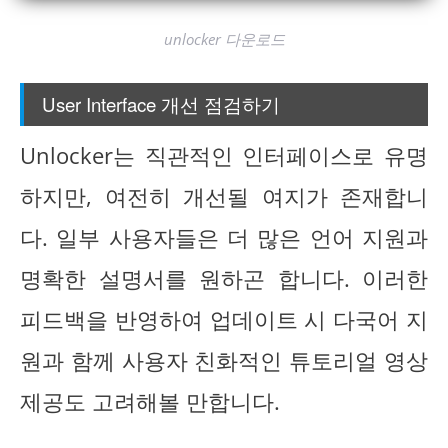
unlocker 다운로드
User Interface 개선 점검하기
Unlocker는 직관적인 인터페이스로 유명
하지만, 여전히 개선될 여지가 존재합니
다. 일부 사용자들은 더 많은 언어 지원과
명확한 설명서를 원하곤 합니다. 이러한
피드백을 반영하여 업데이트 시 다국어 지
원과 함께 사용자 친화적인 튜토리얼 영상
제공도 고려해볼 만합니다.