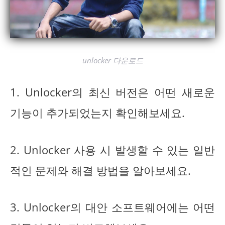
unlocker 다운로드
1. Unlocker의 최신 버전은 어떤 새로운
기능이 추가되었는지 확인해보세요.
2. Unlocker 사용 시 발생할 수 있는 일반
적인 문제와 해결 방법을 알아보세요.
3. Unlocker의 대안 소프트웨어에는 어떤