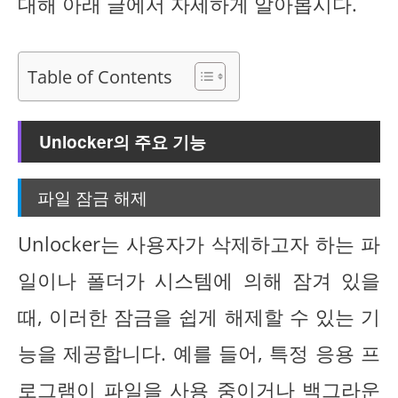
대해 아래 글에서 자세하게 알아봅시다.
Table of Contents
Unlocker의 주요 기능
파일 잠금 해제
Unlocker는 사용자가 삭제하고자 하는 파
일이나 폴더가 시스템에 의해 잠겨 있을
때, 이러한 잠금을 쉽게 해제할 수 있는 기
능을 제공합니다. 예를 들어, 특정 응용 프
로그램이 파일을 사용 중이거나 백그라운