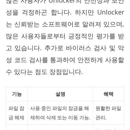
많은 사용자가 Unlocker의 안전성과 보안
성을 걱정하곤 합니다. 하지만 Unlocker
는 신뢰받는 소프트웨어로 알려져 있으며,
많은 사용자들로부터 긍정적인 평가를 받
고 있습니다. 추가로 바이러스 검사 및 악
성 코드 검사를 통과하여 안전하게 사용할
수 있다는 점도 장점입니다.
기능
설명
혜택
파일 잠
사용 중인 파일의 잠금을 해
원활한 파일
금 해제
제하여 삭제 또는 이동 가능.
관리.