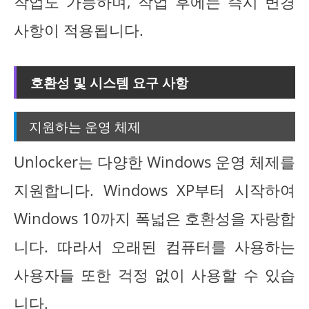
작업도 가능하며, 작업 후에는 즉시 변경
사항이 적용됩니다.
호환성 및 시스템 요구 사항
지원하는 운영 체제
Unlocker는 다양한 Windows 운영 체제를
지원합니다. Windows XP부터 시작하여
Windows 10까지 폭넓은 호환성을 자랑합
니다. 따라서 오래된 컴퓨터를 사용하는
사용자들 또한 걱정 없이 사용할 수 있습
니다.