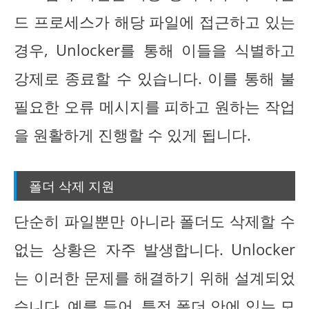
드 프로세스가 해당 파일에 접근하고 있는
경우, Unlocker를 통해 이들을 식별하고
강제로 종료할 수 있습니다. 이를 통해 불
필요한 오류 메시지를 피하고 원하는 작업
을 원활하게 진행할 수 있게 됩니다.
폴더 삭제 지원
단순히 파일뿐만 아니라 폴더도 삭제할 수
없는 상황은 자주 발생합니다. Unlocker
는 이러한 문제를 해결하기 위해 설계되었
습니다. 예를 들어, 특정 폴더 안에 있는 모