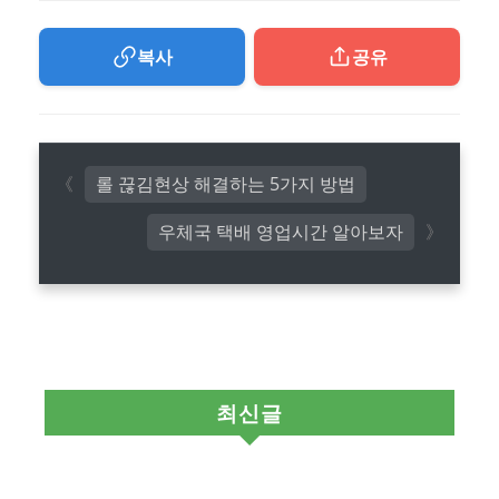
복사
공유
롤 끊김현상 해결하는 5가지 방법
우체국 택배 영업시간 알아보자
최신글