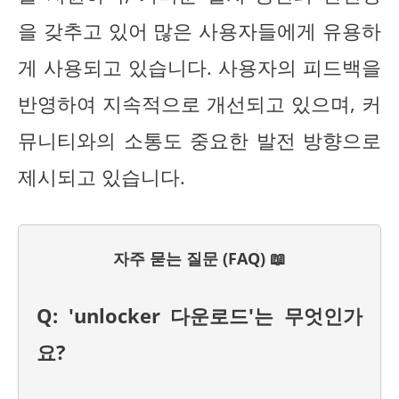
을 갖추고 있어 많은 사용자들에게 유용하
게 사용되고 있습니다. 사용자의 피드백을
반영하여 지속적으로 개선되고 있으며, 커
뮤니티와의 소통도 중요한 발전 방향으로
제시되고 있습니다.
자주 묻는 질문 (FAQ) 📖
Q: 'unlocker 다운로드'는 무엇인가
요?