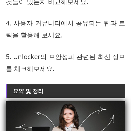
것들이 있는지 비교해보세요.
4. 사용자 커뮤니티에서 공유되는 팁과 트
릭을 활용해 보세요.
5. Unlocker의 보안성과 관련된 최신 정보
를 체크해보세요.
요약 및 정리