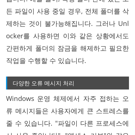
든 파일이 사용 중일 경우, 전체 폴더를 삭
제하는 것이 불가능해집니다. 그러나 Unl
ocker를 사용하면 이와 같은 상황에서도
간편하게 폴더의 잠금을 해제하고 필요한
작업을 수행할 수 있습니다.
다양한 오류 메시지 처리
Windows 운영 체제에서 자주 접하는 오
류 메시지들은 사용자에게 큰 스트레스를
줄 수 있습니다. "파일이 다른 프로세스에