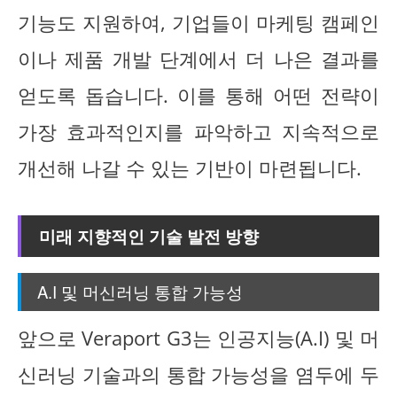
기능도 지원하여, 기업들이 마케팅 캠페인
이나 제품 개발 단계에서 더 나은 결과를
얻도록 돕습니다. 이를 통해 어떤 전략이
가장 효과적인지를 파악하고 지속적으로
개선해 나갈 수 있는 기반이 마련됩니다.
미래 지향적인 기술 발전 방향
A.I 및 머신러닝 통합 가능성
앞으로 Veraport G3는 인공지능(A.I) 및 머
신러닝 기술과의 통합 가능성을 염두에 두