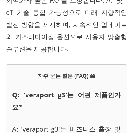
최적화와 높은 ROI를 보장합니다. A.I 및 I
oT 기술 통합 가능성으로 미래 지향적인
발전 방향을 제시하며, 지속적인 업데이트
와 커스터마이징 옵션으로 사용자 맞춤형
솔루션을 제공합니다.
자주 묻는 질문 (FAQ) 📖
Q: 'veraport g3'는 어떤 제품인가
요?
A: 'veraport g3'는 비즈니스 출장 및