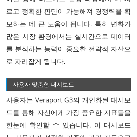
르고 정확한 판단이 가능해져 경쟁력을 확
보하는 데 큰 도움이 됩니다. 특히 변화가
많은 시장 환경에서는 실시간으로 데이터
를 분석하는 능력이 중요한 전략적 자산으
로 자리잡게 됩니다.
사용자 맞춤형 대시보드
사용자는 Veraport G3의 개인화된 대시보
드를 통해 자신에게 가장 중요한 지표들을
한눈에 확인할 수 있습니다. 이 대시보드