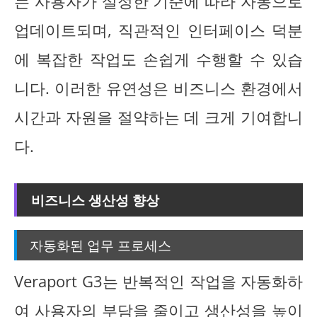
는 사용자가 설정한 기준에 따라 자동으로
업데이트되며, 직관적인 인터페이스 덕분
에 복잡한 작업도 손쉽게 수행할 수 있습
니다. 이러한 유연성은 비즈니스 환경에서
시간과 자원을 절약하는 데 크게 기여합니
다.
비즈니스 생산성 향상
자동화된 업무 프로세스
Veraport G3는 반복적인 작업을 자동화하
여 사용자의 부담을 줄이고 생산성을 높이