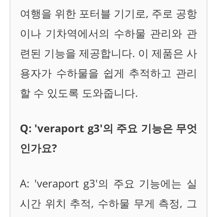
여행을 위한 포터블 기기로, 주로 공항
이나 기차역에서의 수하물 관리와 관
련된 기능을 제공합니다. 이 제품은 사
용자가 수하물을 쉽게 추적하고 관리
할 수 있도록 도와줍니다.
Q: 'veraport g3'의 주요 기능은 무엇
인가요?
A: 'veraport g3'의 주요 기능에는 실
시간 위치 추적, 수하물 무게 측정, 그