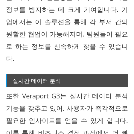
정보를 방지하는 데 크게 기여합니다. 기
업에서는 이 솔루션을 통해 각 부서 간의
원활한 협업이 가능해지며, 팀원들이 필요
로 하는 정보를 신속하게 찾을 수 있습니
다.
실시간 데이터 분석
또한 Veraport G3는 실시간 데이터 분석
기능을 갖추고 있어, 사용자가 즉각적으로
필요한 인사이트를 얻을 수 있게 합니다.
이를 통해 비즈니스 결정 과정에서 더 빠