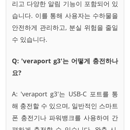
리고 다양한 알림 기능이 포함되어 있
습니다. 이를 통해 사용자는 수하물을
안전하게 관리하고, 분실 위험을 줄일
수 있습니다.
Q: 'veraport g3'는 어떻게 충전하나
요?
A: 'veraport g3'는 USB-C 포트를 통
해 충전할 수 있으며, 일반적인 스마트
폰 충전기나 파워뱅크를 사용하여 간
편하게 충전할 수 있습니다. 완충 시,