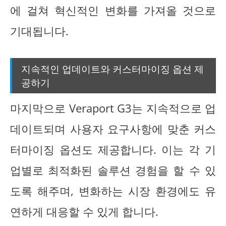
에 걸쳐 혁신적인 변화를 가져올 것으로
기대됩니다.
지속적인 업데이트와 커스터마이징 옵션 제
공하기
마지막으로 Veraport G3는 지속적으로 업
데이트되며 사용자 요구사항에 맞춘 커스
터마이징 옵션도 제공합니다. 이는 각 기
업별로 최적화된 솔루션 경험을 할 수 있
도록 해주며, 변화하는 시장 환경에도 유
연하게 대응할 수 있게 합니다.