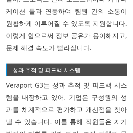
케이션 툴과 연동하여 팀원 간의 소통이
원활하게 이루어질 수 있도록 지원합니다.
이렇게 함으로써 정보 공유가 용이해지고,
문제 해결 속도가 빨라집니다.
성과 추적 및 피드백 시스템
Veraport G3는 성과 추적 및 피드백 시스
템을 내장하고 있어, 기업은 구성원의 성
과를 체계적으로 평가하고 개선점을 찾아
낼 수 있습니다. 이를 통해 직원들은 자기