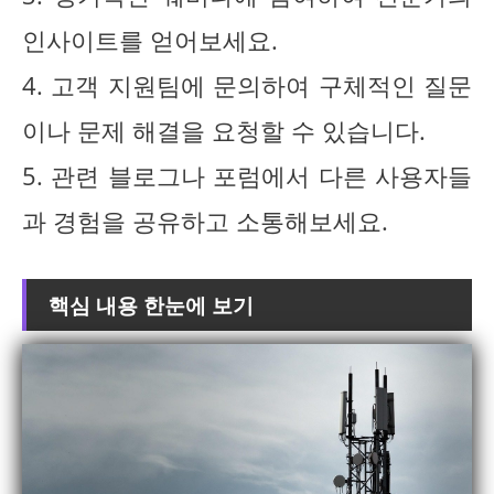
인사이트를 얻어보세요.
4. 고객 지원팀에 문의하여 구체적인 질문
이나 문제 해결을 요청할 수 있습니다.
5. 관련 블로그나 포럼에서 다른 사용자들
과 경험을 공유하고 소통해보세요.
핵심 내용 한눈에 보기