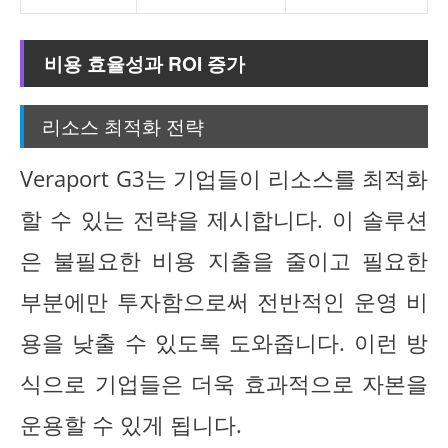
비용 효율성과 ROI 증가
리소스 최적화 전략
Veraport G3는 기업들이 리소스를 최적화
할 수 있는 전략을 제시합니다. 이 솔루션
은 불필요한 비용 지출을 줄이고 필요한
부분에만 투자함으로써 전반적인 운영 비
용을 낮출 수 있도록 도와줍니다. 이런 방
식으로 기업들은 더욱 효과적으로 자본을
운용할 수 있게 됩니다.