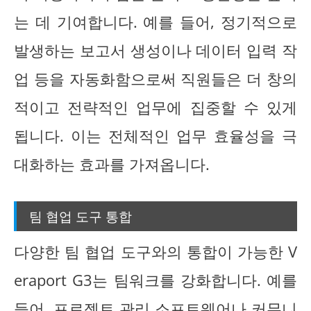
는 데 기여합니다. 예를 들어, 정기적으로
발생하는 보고서 생성이나 데이터 입력 작
업 등을 자동화함으로써 직원들은 더 창의
적이고 전략적인 업무에 집중할 수 있게
됩니다. 이는 전체적인 업무 효율성을 극
대화하는 효과를 가져옵니다.
팀 협업 도구 통합
다양한 팀 협업 도구와의 통합이 가능한 V
eraport G3는 팀워크를 강화합니다. 예를
들어, 프로젝트 관리 소프트웨어나 커뮤니