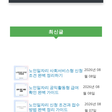
최신글
2026년 08
노인일자리 사회서비스형 신청
조건 완벽 정리하기
월 08일
2026년 08
노인일자리 공익활동형 급여
확인 완벽 가이드
월 08일
2026년 08
노인일자리 신청 조건과 접수
방법 완벽 정리 가이드
월 07일