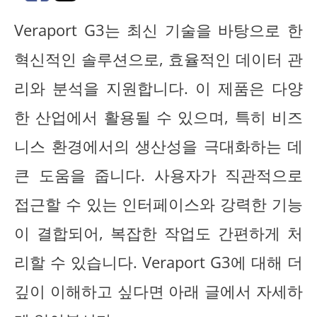
Veraport G3는 최신 기술을 바탕으로 한
혁신적인 솔루션으로, 효율적인 데이터 관
리와 분석을 지원합니다. 이 제품은 다양
한 산업에서 활용될 수 있으며, 특히 비즈
니스 환경에서의 생산성을 극대화하는 데
큰 도움을 줍니다. 사용자가 직관적으로
접근할 수 있는 인터페이스와 강력한 기능
이 결합되어, 복잡한 작업도 간편하게 처
리할 수 있습니다. Veraport G3에 대해 더
깊이 이해하고 싶다면 아래 글에서 자세하