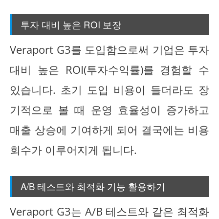
투자 대비 높은 ROI 보장
Veraport G3를 도입함으로써 기업은 투자
대비 높은 ROI(투자수익률)를 경험할 수
있습니다. 초기 도입 비용이 들더라도 장
기적으로 볼 때 운영 효율성이 증가하고
매출 상승에 기여하게 되어 결국에는 비용
회수가 이루어지게 됩니다.
A/B 테스트와 최적화 기능 활용하기
Veraport G3는 A/B 테스트와 같은 최적화