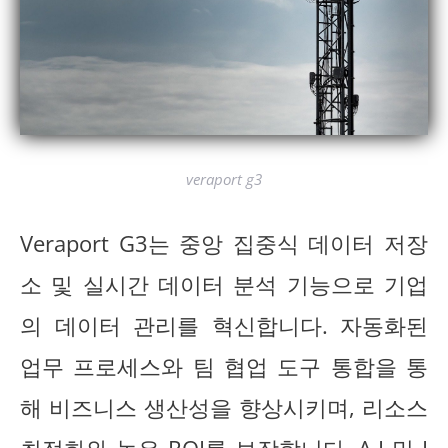
veraport g3
Veraport G3는 중앙 집중식 데이터 저장
소 및 실시간 데이터 분석 기능으로 기업
의 데이터 관리를 혁신합니다. 자동화된
업무 프로세스와 팀 협업 도구 통합을 통
해 비즈니스 생산성을 향상시키며, 리소스