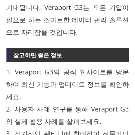
기대됩니다. Veraport G3는 모든 기업이
필요로 하는 스마트한 데이터 관리 솔루션
으로 자리잡을 것입니다.
참고하면 좋은 정보
1. Veraport G3의 공식 웹사이트를 방문
하여 최신 기능과 업데이트 정보를 확인하
세요.
2. 사용자 사례 연구를 통해 Veraport G3
의 실제 활용 사례를 살펴보세요.
3. 정기적인 웨비나에 참여하여 전문가의