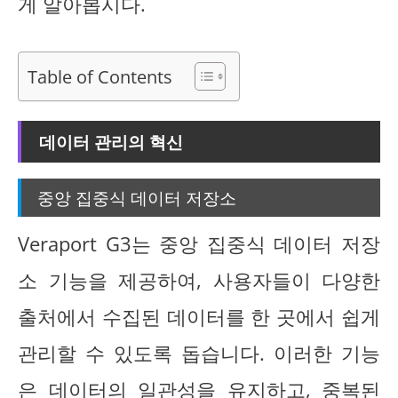
게 알아봅시다.
Table of Contents
데이터 관리의 혁신
중앙 집중식 데이터 저장소
Veraport G3는 중앙 집중식 데이터 저장
소 기능을 제공하여, 사용자들이 다양한
출처에서 수집된 데이터를 한 곳에서 쉽게
관리할 수 있도록 돕습니다. 이러한 기능
은 데이터의 일관성을 유지하고, 중복된