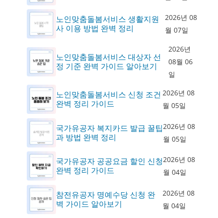
2026년 08
노인맞춤돌봄서비스 생활지원
사 이용 방법 완벽 정리
월 07일
2026년
노인맞춤돌봄서비스 대상자 선
08월 06
정 기준 완벽 가이드 알아보기
일
2026년 08
노인맞춤돌봄서비스 신청 조건
완벽 정리 가이드
월 05일
2026년 08
국가유공자 복지카드 발급 꿀팁
과 방법 완벽 정리
월 05일
2026년 08
국가유공자 공공요금 할인 신청
완벽 정리 가이드
월 04일
2026년 08
참전유공자 명예수당 신청 완
벽 가이드 알아보기
월 04일