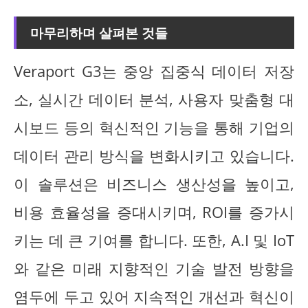
마무리하며 살펴본 것들
Veraport G3는 중앙 집중식 데이터 저장
소, 실시간 데이터 분석, 사용자 맞춤형 대
시보드 등의 혁신적인 기능을 통해 기업의
데이터 관리 방식을 변화시키고 있습니다.
이 솔루션은 비즈니스 생산성을 높이고,
비용 효율성을 증대시키며, ROI를 증가시
키는 데 큰 기여를 합니다. 또한, A.I 및 IoT
와 같은 미래 지향적인 기술 발전 방향을
염두에 두고 있어 지속적인 개선과 혁신이