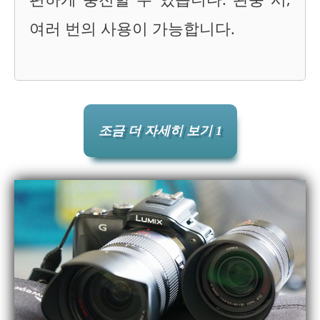
여러 번의 사용이 가능합니다.
조금 더 자세히 보기 1