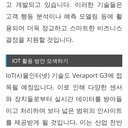
고 개발되고 있습니다. 이러한 기술들은
고객 행동 분석이나 예측 모델링 등에 활
용되어 더욱 정교하고 스마트한 비즈니스
결정을 지원할 것입니다.
IOT 활용 방안 모색하기
IoT(사물인터넷) 기술도 Veraport G3에 접
목될 예정입니다. 이로 인해 다양한 센서
와 장치들로부터 실시간 데이터를 받아들
이고 처리하여 보다 넓은 범위의 인사이트
를 제공받게 될 것입니다. 이는 산업 전반