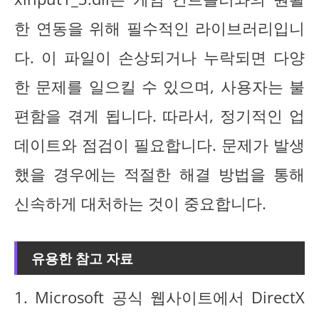
한 연동을 위해 필수적인 라이브러리입니
다. 이 파일이 손상되거나 누락되면 다양
한 문제를 일으킬 수 있으며, 사용자는 불
편함을 겪게 됩니다. 따라서, 정기적인 업
데이트와 점검이 필요합니다. 문제가 발생
했을 경우에는 적절한 해결 방법을 통해
신속하게 대처하는 것이 중요합니다.
유용한 참고 자료
1. Microsoft 공식 웹사이트에서 DirectX