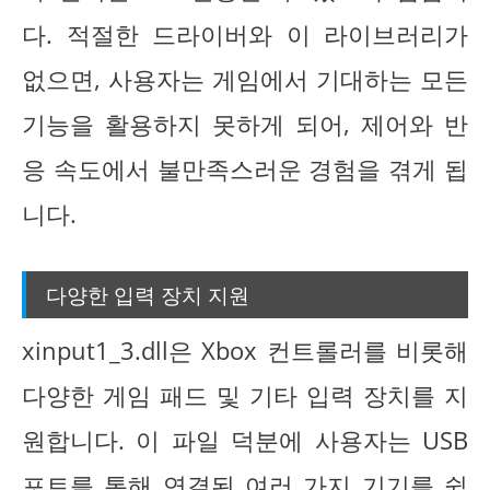
다. 적절한 드라이버와 이 라이브러리가
없으면, 사용자는 게임에서 기대하는 모든
기능을 활용하지 못하게 되어, 제어와 반
응 속도에서 불만족스러운 경험을 겪게 됩
니다.
다양한 입력 장치 지원
xinput1_3.dll은 Xbox 컨트롤러를 비롯해
다양한 게임 패드 및 기타 입력 장치를 지
원합니다. 이 파일 덕분에 사용자는 USB
포트를 통해 연결된 여러 가지 기기를 쉽