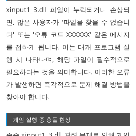
xinput1_3.dll 파일이 누락되거나 손상되
면, 많은 사용자가 '파일을 찾을 수 없습니
다' 또는 '오류 코드 XXXXXX' 같은 메시지
를 접하게 됩니다. 이는 대개 프로그램 실
행 시 나타나며, 해당 파일이 필수적으로
필요하다는 것을 의미합니다. 이러한 오류
가 발생하면 즉각적으로 문제 해결 방법을
찾아야 합니다.
게임 실행 중 충돌 현상
종종 xinput1_3.dll 관련 문제로 인해 게임