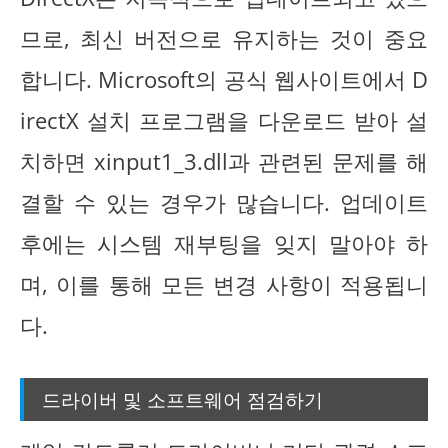
므로, 최신 버전으로 유지하는 것이 중요
합니다. Microsoft의 공식 웹사이트에서 D
irectX 설치 프로그램을 다운로드 받아 설
치하면 xinput1_3.dll과 관련된 문제를 해
결할 수 있는 경우가 많습니다. 업데이트
후에는 시스템 재부팅을 잊지 말아야 하
며, 이를 통해 모든 변경 사항이 적용됩니
다.
드라이버 및 소프트웨어 점검하기