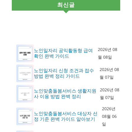
최신글
2026년 08
노인일자리 공익활동형 급여
확인 완벽 가이드
월 08일
2026년 08
노인일자리 신청 조건과 접수
방법 완벽 정리 가이드
월 07일
2026년 08
노인맞춤돌봄서비스 생활지원
사 이용 방법 완벽 정리
월 07일
2026년
노인맞춤돌봄서비스 대상자 선
08월 06
정 기준 완벽 가이드 알아보기
일