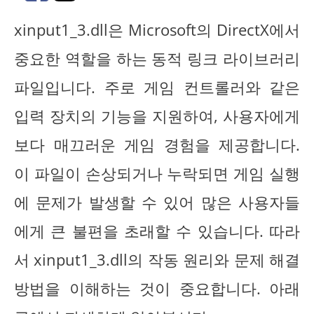
xinput1_3.dll은 Microsoft의 DirectX에서
중요한 역할을 하는 동적 링크 라이브러리
파일입니다. 주로 게임 컨트롤러와 같은
입력 장치의 기능을 지원하여, 사용자에게
보다 매끄러운 게임 경험을 제공합니다.
이 파일이 손상되거나 누락되면 게임 실행
에 문제가 발생할 수 있어 많은 사용자들
에게 큰 불편을 초래할 수 있습니다. 따라
서 xinput1_3.dll의 작동 원리와 문제 해결
방법을 이해하는 것이 중요합니다. 아래