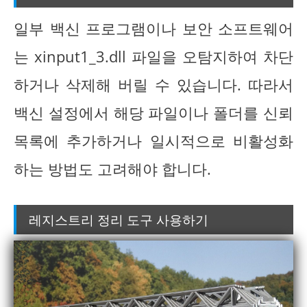
일부 백신 프로그램이나 보안 소프트웨어
는 xinput1_3.dll 파일을 오탐지하여 차단
하거나 삭제해 버릴 수 있습니다. 따라서
백신 설정에서 해당 파일이나 폴더를 신뢰
목록에 추가하거나 일시적으로 비활성화
하는 방법도 고려해야 합니다.
레지스트리 정리 도구 사용하기