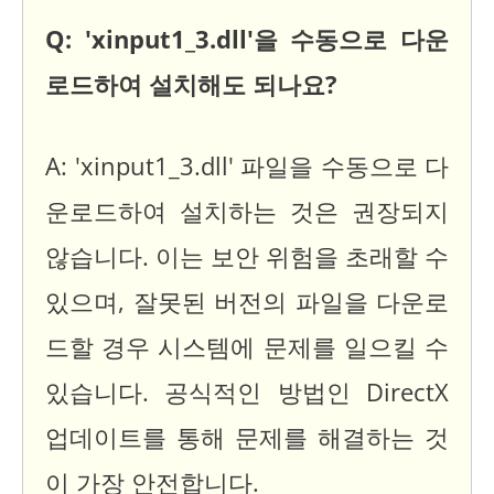
Q: 'xinput1_3.dll'을 수동으로 다운
로드하여 설치해도 되나요?
A: 'xinput1_3.dll' 파일을 수동으로 다
운로드하여 설치하는 것은 권장되지
않습니다. 이는 보안 위험을 초래할 수
있으며, 잘못된 버전의 파일을 다운로
드할 경우 시스템에 문제를 일으킬 수
있습니다. 공식적인 방법인 DirectX
업데이트를 통해 문제를 해결하는 것
이 가장 안전합니다.