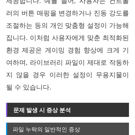
제공합니다. 예를 들어, 사용자는 컨트롤
러의 버튼 매핑을 변경하거나 진동 강도를
조절하는 등의 개인 맞춤형 설정이 가능해
집니다. 이처럼 사용자에게 맞춘 최적화된
환경 제공은 게이밍 경험 향상에 크게 기
여하며, 라이브러리 파일이 제대로 작동하
지 않을 경우 이러한 설정이 무용지물이
될 수 있습니다.
문제 발생 시 증상 분석
파일 누락의 일반적인 증상