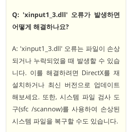
Q: 'xinput1_3.dll' 오류가 발생하면
어떻게 해결하나요?
A: 'xinput1_3.dll' 오류는 파일이 손상
되거나 누락되었을 때 발생할 수 있습
니다. 이를 해결하려면 DirectX를 재
설치하거나 최신 버전으로 업데이트
해보세요. 또한, 시스템 파일 검사 도
구(sfc /scannow)를 사용하여 손상된
시스템 파일을 복구할 수도 있습니다.