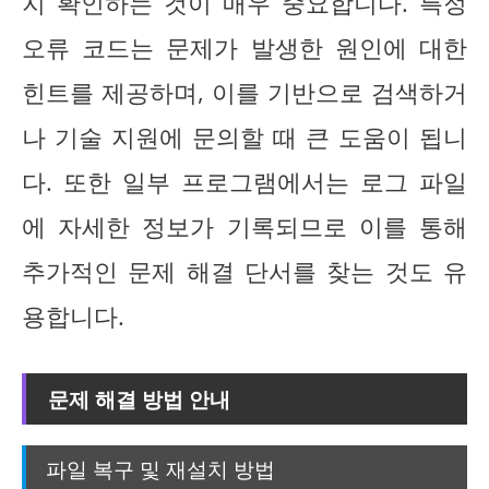
지 확인하는 것이 매우 중요합니다. 특정
오류 코드는 문제가 발생한 원인에 대한
힌트를 제공하며, 이를 기반으로 검색하거
나 기술 지원에 문의할 때 큰 도움이 됩니
다. 또한 일부 프로그램에서는 로그 파일
에 자세한 정보가 기록되므로 이를 통해
추가적인 문제 해결 단서를 찾는 것도 유
용합니다.
문제 해결 방법 안내
파일 복구 및 재설치 방법