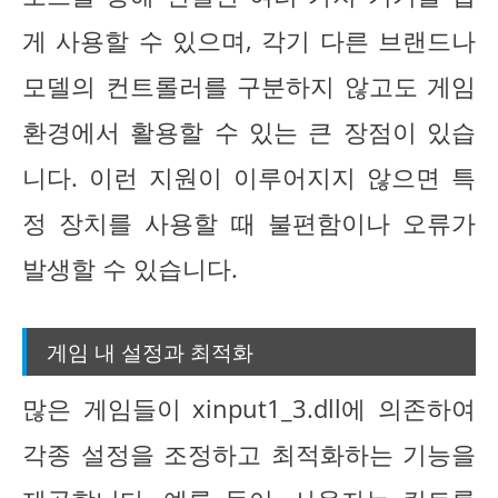
게 사용할 수 있으며, 각기 다른 브랜드나
모델의 컨트롤러를 구분하지 않고도 게임
환경에서 활용할 수 있는 큰 장점이 있습
니다. 이런 지원이 이루어지지 않으면 특
정 장치를 사용할 때 불편함이나 오류가
발생할 수 있습니다.
게임 내 설정과 최적화
많은 게임들이 xinput1_3.dll에 의존하여
각종 설정을 조정하고 최적화하는 기능을