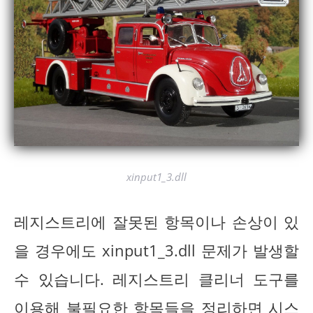
xinput1_3.dll
레지스트리에 잘못된 항목이나 손상이 있
을 경우에도 xinput1_3.dll 문제가 발생할
수 있습니다. 레지스트리 클리너 도구를
이용해 불필요한 항목들을 정리하면 시스