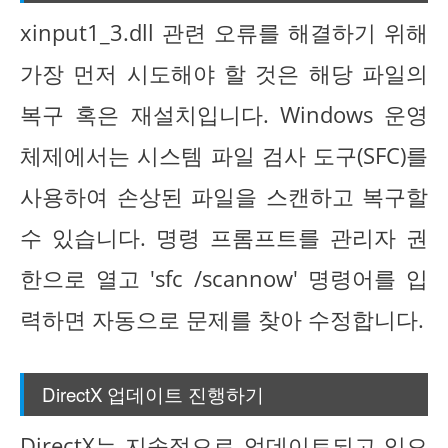
xinput1_3.dll 관련 오류를 해결하기 위해
가장 먼저 시도해야 할 것은 해당 파일의
복구 혹은 재설치입니다. Windows 운영
체제에서는 시스템 파일 검사 도구(SFC)를
사용하여 손상된 파일을 스캔하고 복구할
수 있습니다. 명령 프롬프트를 관리자 권
한으로 열고 'sfc /scannow' 명령어를 입
력하면 자동으로 문제를 찾아 수정합니다.
DirectX 업데이트 진행하기
DirectX는 지속적으로 업데이트되고 있으