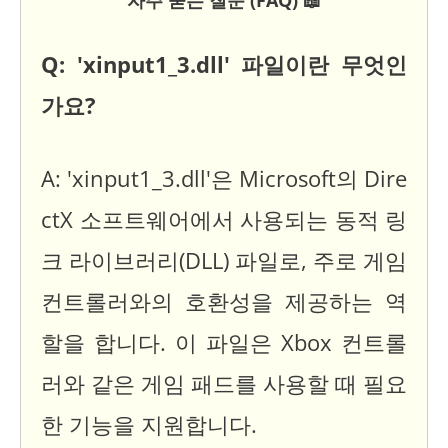
Q: 'xinput1_3.dll' 파일이란 무엇인
가요?
A: 'xinput1_3.dll'은 Microsoft의 Dire
ctX 소프트웨어에서 사용되는 동적 링
크 라이브러리(DLL) 파일로, 주로 게임
컨트롤러와의 호환성을 제공하는 역
할을 합니다. 이 파일은 Xbox 컨트롤
러와 같은 게임 패드를 사용할 때 필요
한 기능을 지원합니다.