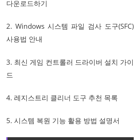
다운로드하기
2. Windows 시스템 파일 검사 도구(SFC)
사용법 안내
3. 최신 게임 컨트롤러 드라이버 설치 가이
드
4. 레지스트리 클리너 도구 추천 목록
5. 시스템 복원 기능 활용 방법 설명서