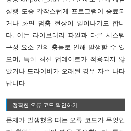
실행 도중 갑작스럽게 프로그램이 종료되
거나 화면 멈춤 현상이 일어나기도 합니
다. 이는 라이브러리 파일과 다른 시스템
구성 요소 간의 충돌로 인해 발생할 수 있
으며, 특히 최신 업데이트가 적용되지 않
았거나 드라이버가 오래된 경우 자주 나타
납니다.
정확한 오류 코드 확인하기
문제가 발생했을 때는 오류 코드가 무엇인