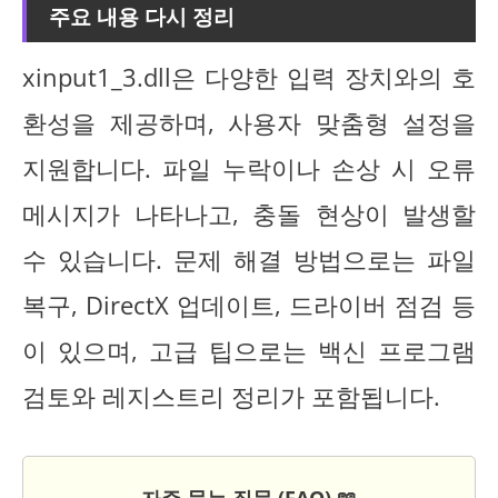
주요 내용 다시 정리
xinput1_3.dll은 다양한 입력 장치와의 호
환성을 제공하며, 사용자 맞춤형 설정을
지원합니다. 파일 누락이나 손상 시 오류
메시지가 나타나고, 충돌 현상이 발생할
수 있습니다. 문제 해결 방법으로는 파일
복구, DirectX 업데이트, 드라이버 점검 등
이 있으며, 고급 팁으로는 백신 프로그램
검토와 레지스트리 정리가 포함됩니다.
자주 묻는 질문 (FAQ) 📖