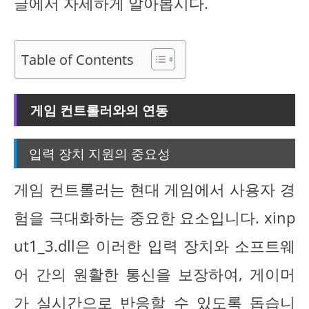
글에서 자세하게 알아봅시다.
Table of Contents
게임 컨트롤러와의 연동
입력 장치 지원의 중요성
게임 컨트롤러는 현대 게임에서 사용자 경
험을 극대화하는 중요한 요소입니다. xinp
ut1_3.dll은 이러한 입력 장치와 소프트웨
어 간의 원활한 통신을 보장하여, 게이머
가 실시간으로 반응할 수 있도록 돕습니