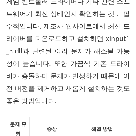
게임 컨트롤러 드라이버나 기타 관련 소프
트웨어가 최신 상태인지 확인하는 것도 필
수적입니다. 제조사 웹사이트에서 최신 드
라이버를 다운로드하고 설치하면 xinput1
_3.dll과 관련된 여러 문제가 해소될 가능
성이 높습니다. 또한 가끔씩 기존 드라이
버가 충돌하며 문제가 발생하기 때문에 이
전 버전을 제거하고 새롭게 설치하는 것도
좋은 방법입니다.
문제 유
증상
해결 방법
형